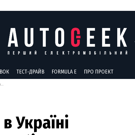
АВОК
ТЕСТ-ДРАЙВ
FORMULA E
ПРО ПРОЕКТ
у
в Україні