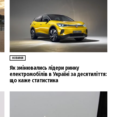
НОВИНИ
Як змінювались лідери ринку
електромобілів в Україні за десятиліття:
що каже статистика