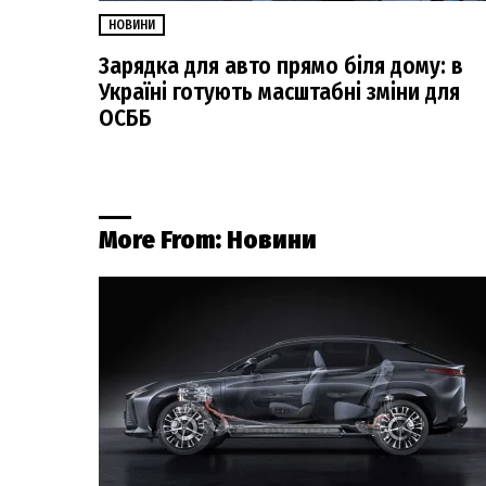
НОВИНИ
Зарядка для авто прямо біля дому: в
Україні готують масштабні зміни для
ОСББ
More From:
Новини