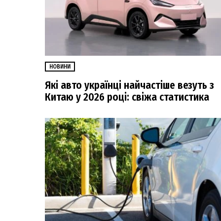
НОВИНИ
Які авто українці найчастіше везуть з
Китаю у 2026 році: свіжа статистика