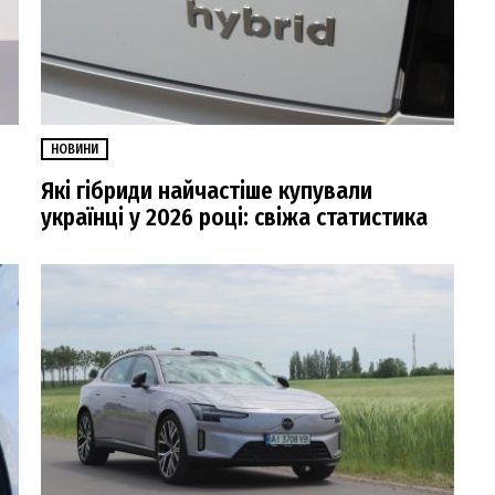
НОВИНИ
Які гібриди найчастіше купували
українці у 2026 році: свіжа статистика