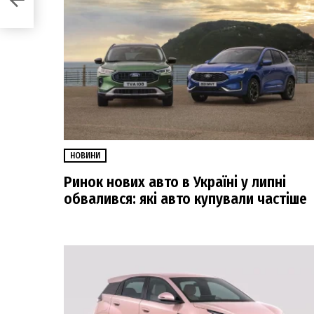
НОВИНИ
Ринок нових авто в Україні у липні
обвалився: які авто купували частіше