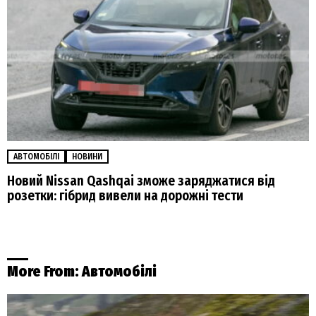
АВТОМОБІЛІ
НОВИНИ
Новий Nissan Qashqai зможе заряджатися від
розетки: гібрид вивели на дорожні тести
More From:
Автомобілі