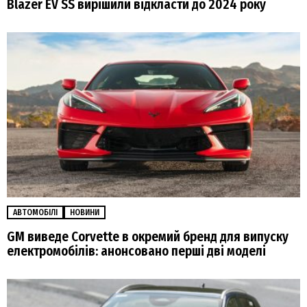
Blazer EV SS вирішили відкласти до 2024 року
АВТОМОБІЛІ
НОВИНИ
GM виведе Corvette в окремий бренд для випуску
електромобілів: анонсовано перші дві моделі