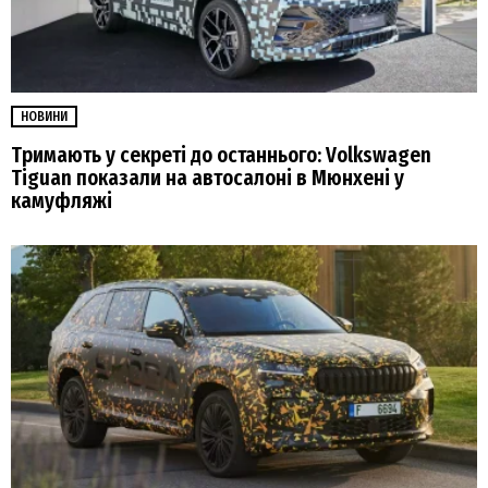
НОВИНИ
Тримають у секреті до останнього: Volkswagen
Tiguan показали на автосалоні в Мюнхені у
камуфляжі