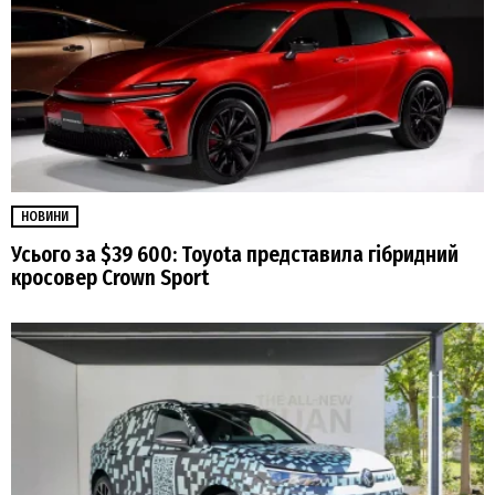
НОВИНИ
Усього за $39 600: Toyota представила гібридний
кросовер Crown Sport