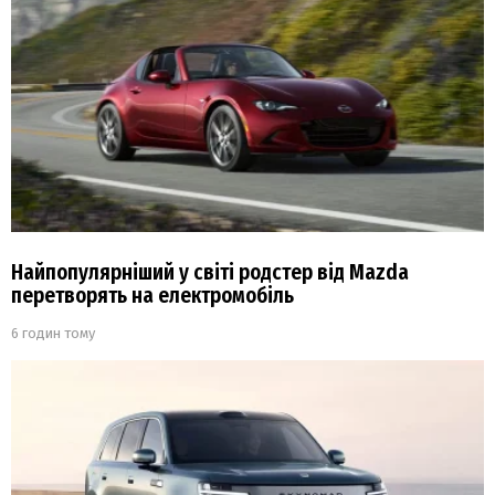
Найпопулярніший у світі родстер від Mazda
перетворять на електромобіль
6 годин тому