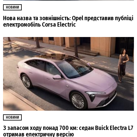
НОВИНИ
Нова назва та зовнішність: Opel представив публіці
електромобіль Corsa Electric
НОВИНИ
З запасом ходу понад 700 км: седан Buick Electra L7
отримав електричну версію