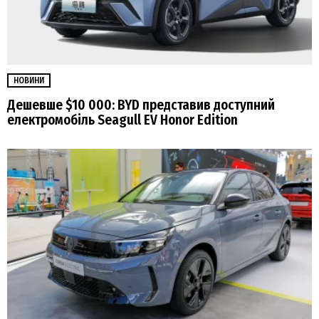
НОВИНИ
Дешевше $10 000: BYD представив доступний
електромобіль Seagull EV Honor Edition