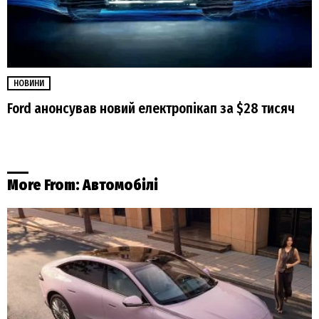
НОВИНИ
Ford анонсував новий електропікап за $28 тисяч
More From:
Автомобілі