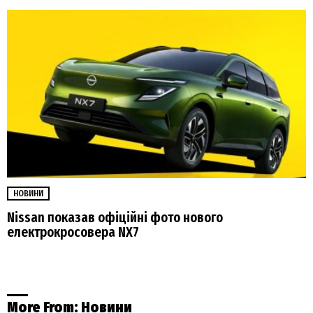
НОВИНИ
Nissan показав офіційні фото нового
електрокросовера NX7
More From:
Новини