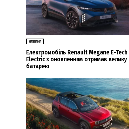
НОВИНИ
Електромобіль Renault Megane E-Tech
Electric з оновленням отримав велику
батарею