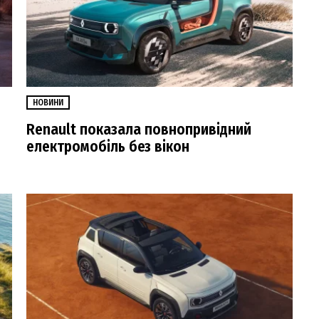
НОВИНИ
Renault показала повнопривідний
електромобіль без вікон