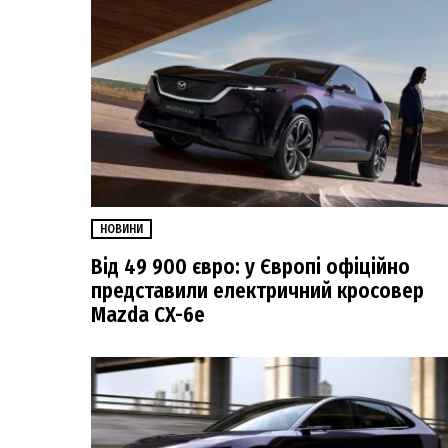
НОВИНИ
Від 49 900 євро: у Європі офіційно
представили електричний кросовер
Mazda CX-6e