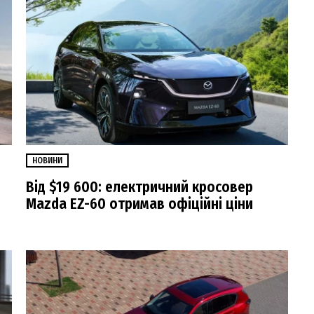
НОВИНИ
Від $19 600: електричний кросовер
Mazda EZ-60 отримав офіційні ціни