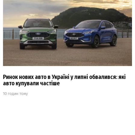
Ринок нових авто в Україні у липні обвалився: які
авто купували частіше
10 годин тому