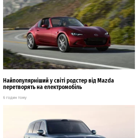
Найпопулярніший у світі родстер від Mazda
перетворять на електромобіль
6 годин тому