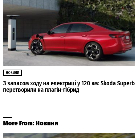
НОВИНИ
З запасом ходу на електриці у 120 км: Skoda Superb
перетворили на плагін-гібрид
More From:
Новини