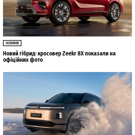
НОВИНИ
Новий гібрид: кросовер Zeekr 8X показали на
офіційних фото