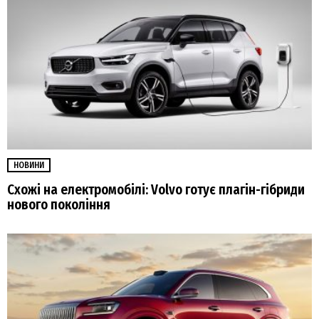
НОВИНИ
Схожі на електромобілі: Volvo готує плагін-гібриди
нового покоління