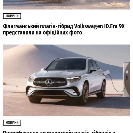
НОВИНИ
Флагманський плагін-гібрид Volkswagen ID.Era 9X
представили на офіційних фото
НОВИНИ