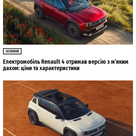
НОВИНИ
Електромобіль Renault 4 отримав версію з м’яким
дахом: ціни та характеристики