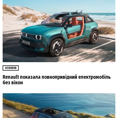
НОВИНИ
Renault показала повнопривідний електромобіль
без вікон