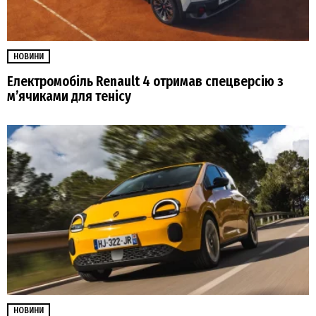
НОВИНИ
Електромобіль Renault 4 отримав спецверсію з
м’ячиками для тенісу
НОВИНИ