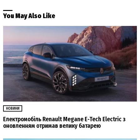
You May Also Like
НОВИНИ
Електромобіль Renault Megane E-Tech Electric з
оновленням отримав велику батарею