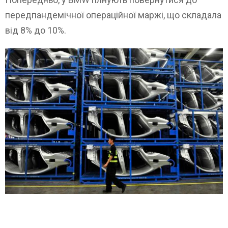
передпандемічної операційної маржі, що складала
від 8% до 10%.