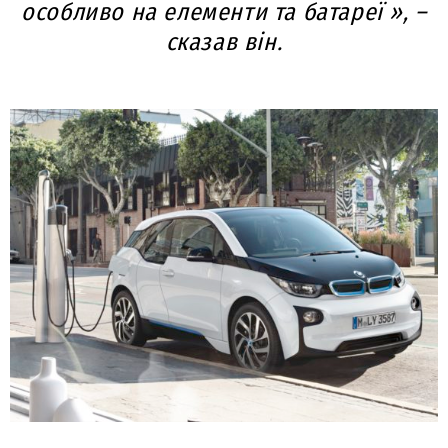
особливо на елементи та батареї », –
сказав він.