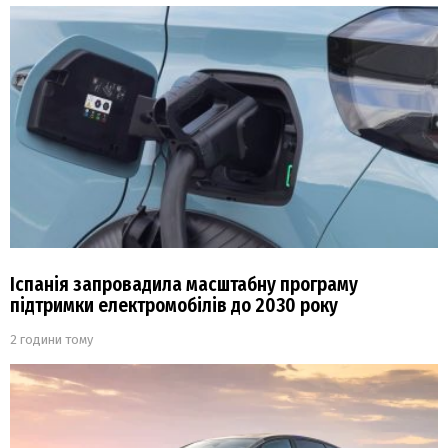
Іспанія запровадила масштабну програму
підтримки електромобілів до 2030 року
2 години тому