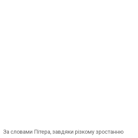
За словами Пітера, завдяки різкому зростанню