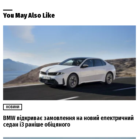
You May Also Like
НОВИНИ
BMW відкриває замовлення на новий електричний
седан i3 раніше обіцяного