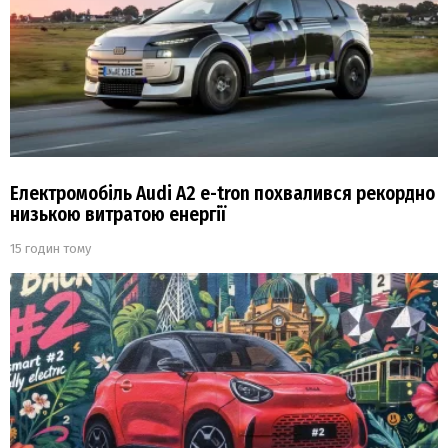
Електромобіль Audi A2 e-tron похвалився рекордно
низькою витратою енергії
15 годин тому