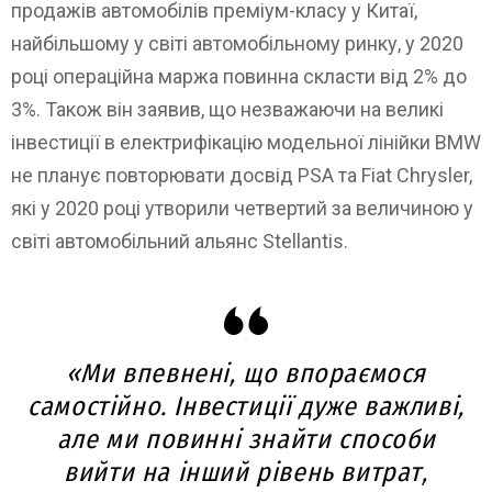
продажів автомобілів преміум-класу у Китаї,
найбільшому у світі автомобільному ринку, у 2020
році операційна маржа повинна скласти від 2% до
3%. Також він заявив, що незважаючи на великі
інвестиції в електрифікацію модельної лінійки BMW
не планує повторювати досвід PSA та Fiat Chrysler,
які у 2020 році утворили четвертий за величиною у
світі автомобільний альянс Stellantis.
«Ми впевнені, що впораємося
самостійно. Інвестиції дуже важливі,
але ми повинні знайти способи
вийти на інший рівень витрат,