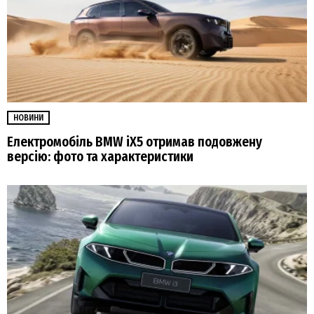
НОВИНИ
Електромобіль BMW iX5 отримав подовжену
версію: фото та характеристики