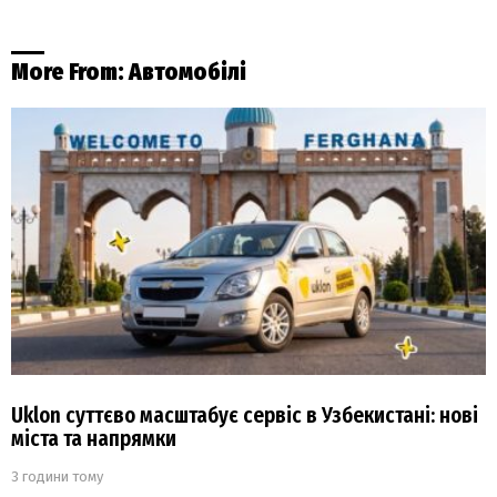
More From:
Автомобілі
Uklon суттєво масштабує сервіс в Узбекистані: нові
міста та напрямки
3 години тому