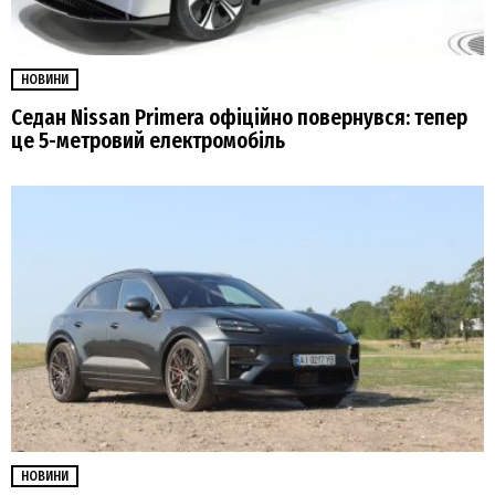
НОВИНИ
Седан Nissan Primera офіційно повернувся: тепер
це 5-метровий електромобіль
НОВИНИ