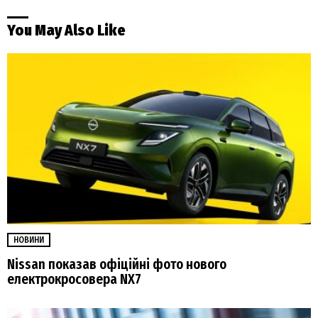
You May Also Like
НОВИНИ
Nissan показав офіційні фото нового
електрокросовера NX7