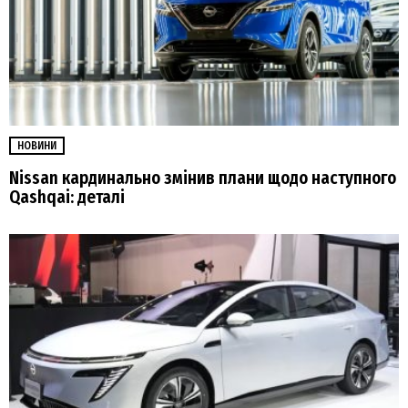
НОВИНИ
Nissan кардинально змінив плани щодо наступного
Qashqai: деталі