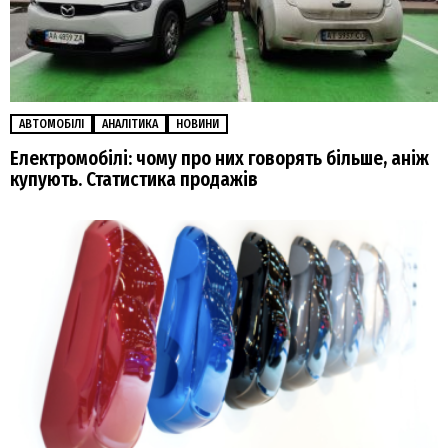
АВТОМОБІЛІ
АНАЛІТИКА
НОВИНИ
Електромобілі: чому про них говорять більше, аніж
купують. Статистика продажів