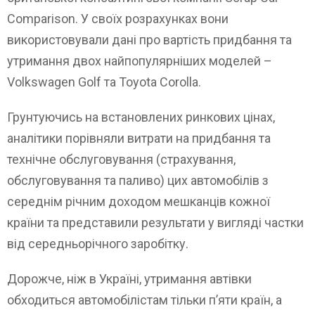
Comparison. У своїх розрахунках вони
використовували дані про вартість придбання та
утримання двох найпопулярніших моделей –
Volkswagen Golf та Toyota Corolla.
Грунтуючись на встановлених ринкових цінах,
аналітики порівняли витрати на придбання та
технічне обслуговування (страхування,
обслуговування та паливо) цих автомобілів з
середнім річним доходом мешканців кожної
країни та представили результати у вигляді частки
від середньорічного заробітку.
Дорожче, ніж в Україні, утримання автівки
обходиться автомобілістам тільки п’яти країн, а