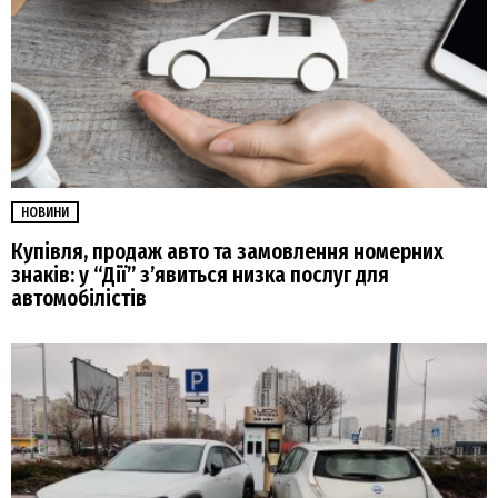
НОВИНИ
Купівля, продаж авто та замовлення номерних
знаків: у “Дії” зʼявиться низка послуг для
автомобілістів