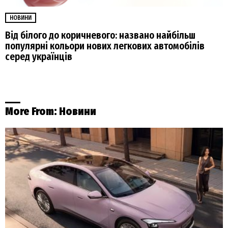
НОВИНИ
Від білого до коричневого: названо найбільш
популярні кольори нових легкових автомобілів
серед українців
More From:
Новини