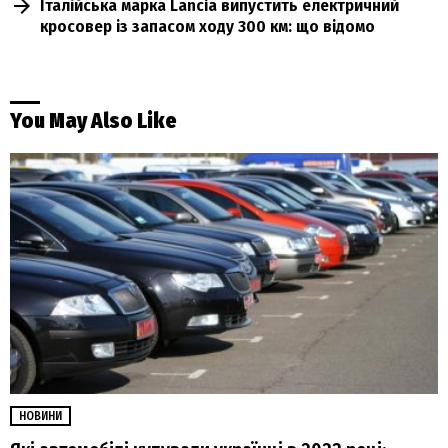
Італійська марка Lancia випустить електричний
кросовер із запасом ходу 300 км: що відомо
You May Also Like
НОВИНИ