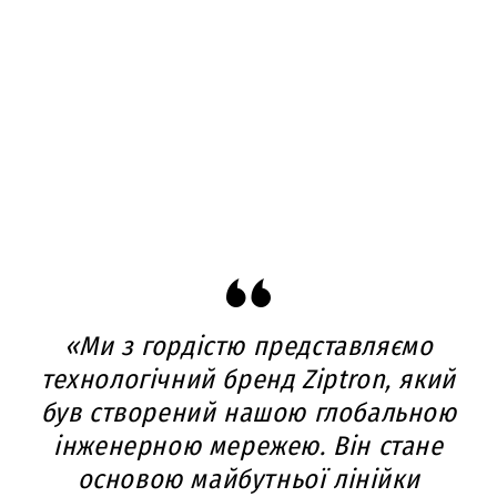
«Ми з гордістю представляємо
технологічний бренд Ziptron, який
був створений нашою глобальною
інженерною мережею. Він стане
основою майбутньої лінійки