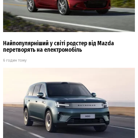
Найпопулярніший у світі родстер від Mazda
перетворять на електромобіль
6 годин тому