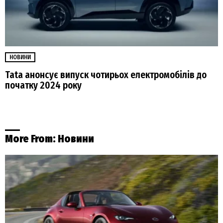
НОВИНИ
Tata анонсує випуск чотирьох електромобілів до
початку 2024 року
More From:
Новини