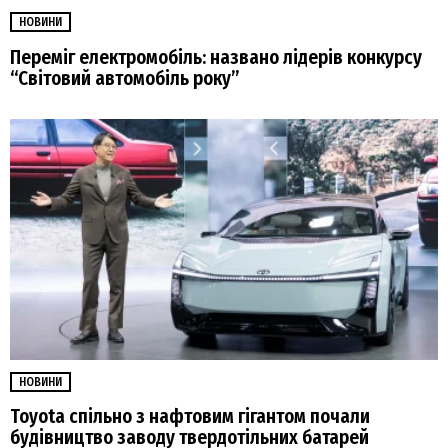
НОВИНИ
Переміг електромобіль: названо лідерів конкурсу
“Світовий автомобіль року”
НОВИНИ
Toyota спільно з нафтовим гігантом почали
будівництво заводу твердотільних батарей