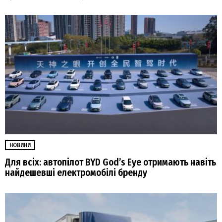
НОВИНИ
Для всіх: автопілот BYD God’s Eye отримають навіть
найдешевші електромобілі бренду