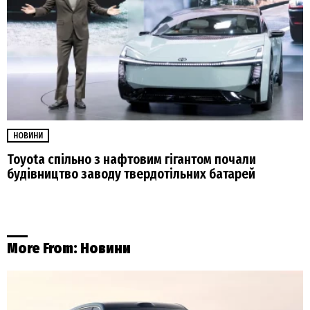
НОВИНИ
Toyota спільно з нафтовим гігантом почали
будівництво заводу твердотільних батарей
More From:
Новини