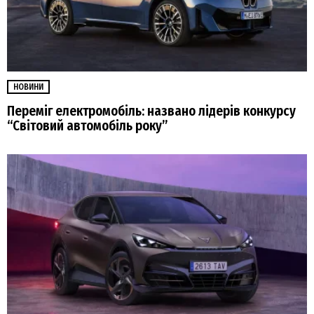
НОВИНИ
Переміг електромобіль: названо лідерів конкурсу
“Світовий автомобіль року”