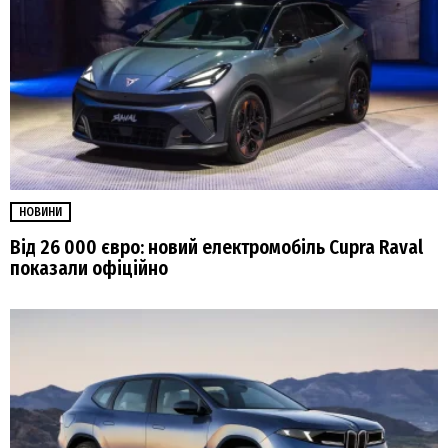
НОВИНИ
Від 26 000 євро: новий електромобіль Cupra Raval
показали офіційно