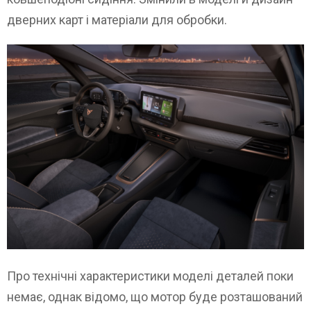
дверних карт і матеріали для обробки.
Про технічні характеристики моделі деталей поки
немає, однак відомо, що мотор буде розташований