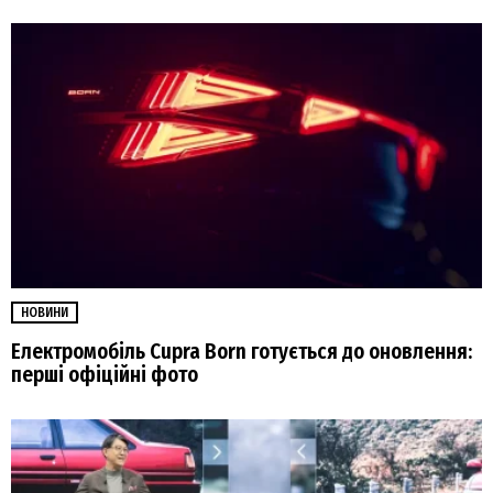
НОВИНИ
Електромобіль Cupra Born готується до оновлення:
перші офіційні фото