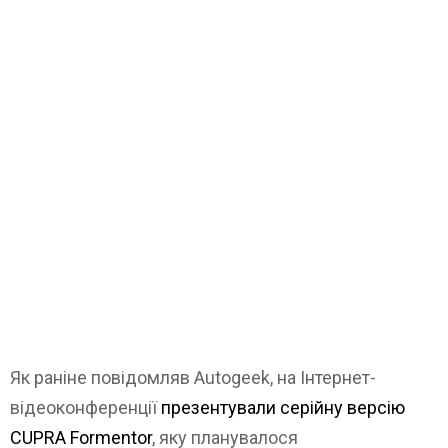
Як раніне повідомляв Autogeek, на Інтернет-
відеоконференції
презентували серійну версію
CUPRA Formentor
, яку планувалося