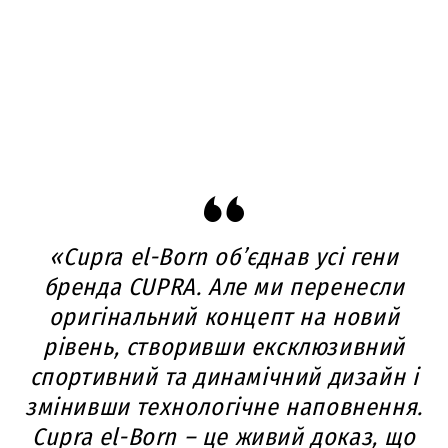
«Cupra el-Born об’єднав усі гени
бренда CUPRA. Але ми перенесли
оригінальний концепт на новий
рівень, створивши ексклюзивний
спортивний та динамічний дизайн і
змінивши технологічне наповнення.
Cupra el-Born – це живий доказ, що