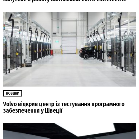
НОВИНИ
Volvo відкрив центр із ​тестування програмного
забезпечення у Швеції