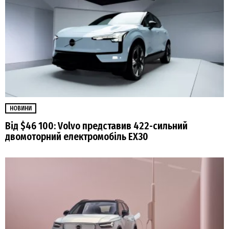
НОВИНИ
Від $46 100: Volvo представив 422-сильний
двомоторний електромобіль EX30