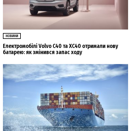
НОВИНИ
Електромобілі Volvo C40 та XC40 отримали нову
батарею: як змінився запас ходу