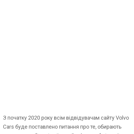
З початку 2020 року всім відвідувачам сайту Volvo
Cars буде поставлено питання про те, обирають