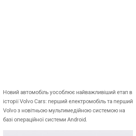
Новий автомобіль уособлює найважливіший етап в
історії Volvo Cars: перший електромобіль та перший
Volvo з новітньою мультимедійною системою на
базі операційної системи Android.