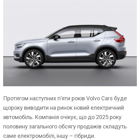
Протягом наступних п’яти років Volvo Cars буде
щороку виводити на ринок новий електричний
автомобіль. Компанія очікує, що до 2025 року
половину загального обсягу продажів складуть
саме електромобілі, іншу – гібриди.