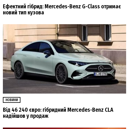
Ефектний гібрид: Mercedes-Benz G-Class отримає
новий тип кузова
НОВИНИ
Від 46 240 євро: гібридний Mercedes-Benz CLA
надійшов у продаж