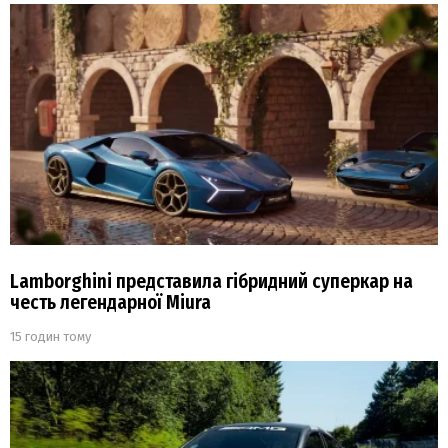
Lamborghini представила гібридний суперкар на
честь легендарної Miura
15 годин тому