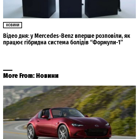
НОВИНИ
Відео дня: у Mercedes-Benz вперше розповіли, як
працює гібридна система болідів “Формули-1”
More From:
Новини