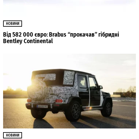
НОВИНИ
Від 582 000 євро: Brabus “прокачав” гібридні
Bentley Continental
НОВИНИ