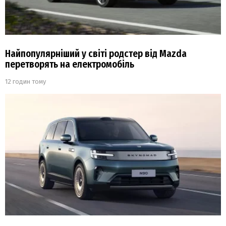
Найпопулярніший у світі родстер від Mazda
перетворять на електромобіль
12 годин тому