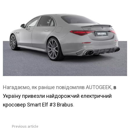
Нагадаємо, як раніше повідомляв AUTOGEEK,
в
Україну привезли найдорожчий електричний
кросовер Smart Elf #3 Brabus
.
Previous article
See